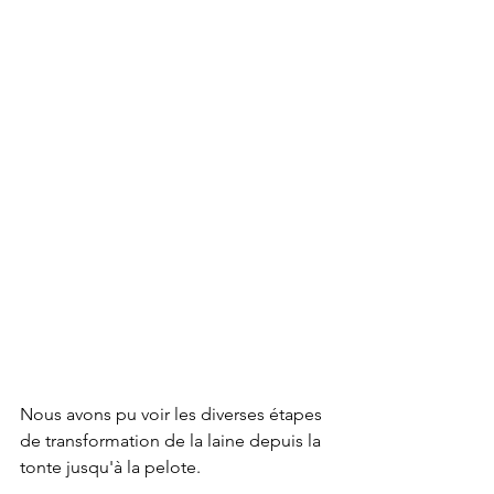
Nous avons pu voir les diverses étapes 
de transformation de la laine depuis la 
tonte jusqu'à la pelote.