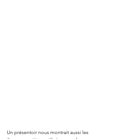
 Un présentoir nous montrait aussi les 