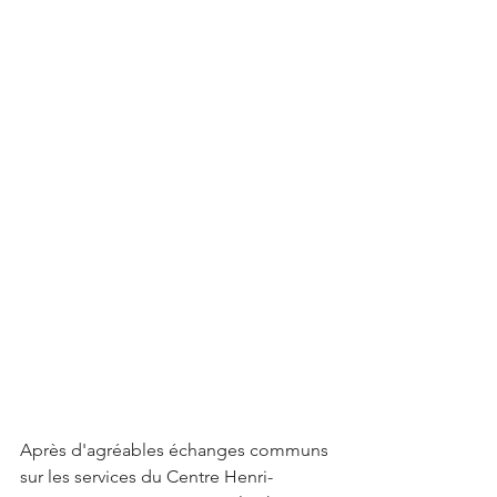
Après d'agréables échanges communs 
sur les services du Centre Henri-